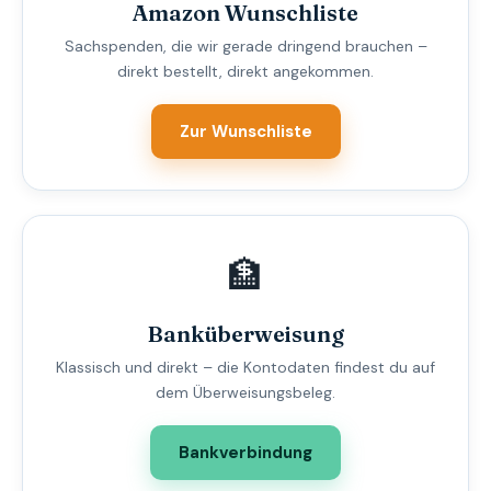
Amazon Wunschliste
Sachspenden, die wir gerade dringend brauchen –
direkt bestellt, direkt angekommen.
Zur Wunschliste
🏦
Banküberweisung
Klassisch und direkt – die Kontodaten findest du auf
dem Überweisungsbeleg.
Bankverbindung