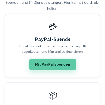
Spenden und IT-Dienstleistungen. Hier kannst du direkt
helfen.
💳
PayPal-Spende
Schnell und unkompliziert – jeder Betrag hilft,
Lagerkosten und Material zu finanzieren.
Mit PayPal spenden
📦