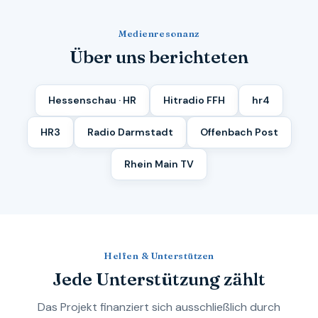
Medienresonanz
Über uns berichteten
Hessenschau · HR
Hitradio FFH
hr4
HR3
Radio Darmstadt
Offenbach Post
Rhein Main TV
Helfen & Unterstützen
Jede Unterstützung zählt
Das Projekt finanziert sich ausschließlich durch