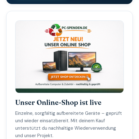
Unser Online-Shop ist live
Einzelne, sorgfältig aufbereitete Geräte – geprüft
und wieder einsatzbereit. Mit deinem Kauf
unterstützt du nachhaltige Wiederverwendung
und unser Projekt.