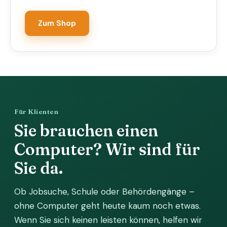
Zum Shop
Für Klienten
Sie brauchen einen
Computer? Wir sind für
Sie da.
Ob Jobsuche, Schule oder Behördengänge –
ohne Computer geht heute kaum noch etwas.
Wenn Sie sich keinen leisten können, helfen wir