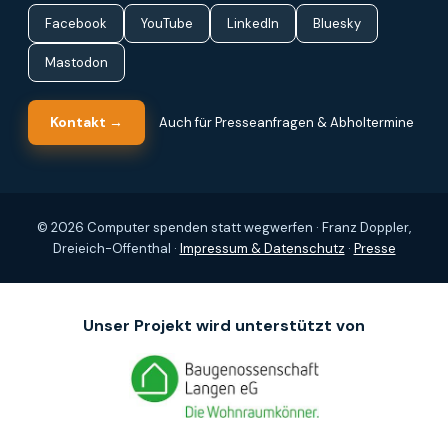
Facebook
YouTube
LinkedIn
Bluesky
Mastodon
Kontakt →
Auch für Presseanfragen & Abholtermine
© 2026 Computer spenden statt wegwerfen · Franz Doppler,
Dreieich-Offenthal ·
Impressum & Datenschutz
·
Presse
Unser Projekt wird unterstützt von