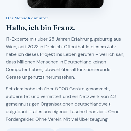
Der Mensch dahinter
Hallo, ich bin Franz.
IT-Experte mit über 25 Jahren Erfahrung, gebürtig aus
Wien, seit 2023 in Dreieich-Offenthal. In diesem Jahr
habe ich dieses Projekt ins Leben gerufen – weil ich sah,
dass Millionen Menschen in Deutschland keinen
Computer haben, obwohl überall funktionierende
Geräte ungenutzt herumstehen.
Seitdem habe ich über 5.000 Geräte gesammelt,
aufbereitet und vermittelt und ein Netzwerk von 43
gemeinnützigen Organisationen deutschlandweit
aufgebaut – alles aus eigener Tasche finanziert. Ohne
Fördergelder. Ohne Verein. Mit viel Überzeugung.