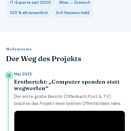
IT-Experte seit 2000
Wien → Dreieich
100 % ehrenamtlich
hr4 Hessens Held
Meilensteine
Der Weg des Projekts
Mai 2023
Erstbericht: „Computer spenden statt
wegwerfen“
Der erste große Bericht (Offenbach Post & TV)
brachte das Projekt einer breiten Öffentlichkeit nahe.