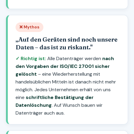
❌ Mythos
„Auf den Geräten sind noch unsere
Daten – das ist zu riskant."
✓ Richtig ist:
Alle Datenträger werden
nach
den Vorgaben der ISO/IEC 27001 sicher
gelöscht
– eine Wiederherstellung mit
handelsüblichen Mitteln ist danach nicht mehr
möglich. Jedes Unternehmen erhält von uns
eine
schriftliche Bestätigung der
Datenlöschung
. Auf Wunsch bauen wir
Datenträger auch aus.