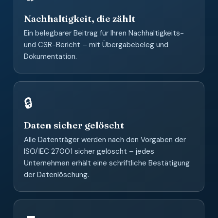
Nachhaltigkeit, die zählt
Ein belegbarer Beitrag für Ihren Nachhaltigkeits-
und CSR-Bericht – mit Übergabebeleg und
Dokumentation.
🔒
Daten sicher gelöscht
Alle Datenträger werden nach den Vorgaben der
ISO/IEC 27001 sicher gelöscht – jedes
Unternehmen erhält eine schriftliche Bestätigung
der Datenlöschung.