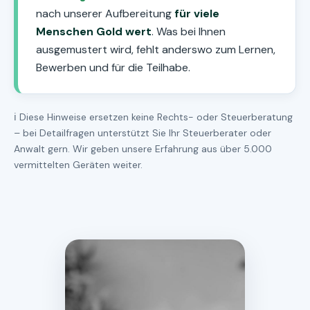
nach unserer Aufbereitung
für viele
Menschen Gold wert
. Was bei Ihnen
ausgemustert wird, fehlt anderswo zum Lernen,
Bewerben und für die Teilhabe.
ℹ️ Diese Hinweise ersetzen keine Rechts- oder Steuerberatung
– bei Detailfragen unterstützt Sie Ihr Steuerberater oder
Anwalt gern. Wir geben unsere Erfahrung aus über 5.000
vermittelten Geräten weiter.