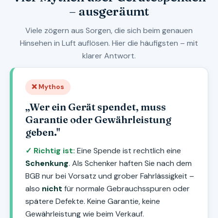
– ausgeräumt
Viele zögern aus Sorgen, die sich beim genauen
Hinsehen in Luft auflösen. Hier die häufigsten – mit
klarer Antwort.
❌ Mythos
„Wer ein Gerät spendet, muss
Garantie oder Gewährleistung
geben."
✓ Richtig ist:
Eine Spende ist rechtlich eine
Schenkung
. Als Schenker haften Sie nach dem
BGB nur bei Vorsatz und grober Fahrlässigkeit –
also
nicht
für normale Gebrauchsspuren oder
spätere Defekte. Keine Garantie, keine
Gewährleistung wie beim Verkauf.