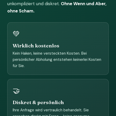
unkompliziert und diskret.
Ohne Wenn und Aber,
ohne Scham.
💚
Wirklich kostenlos
Kein Haken, keine versteckten Kosten. Bei
persönlicher Abholung entstehen keinerlei Kosten
für Sie.
🤝
Diskret & persönlich
Ihre Anfrage wird vertraulich behandelt. Sie