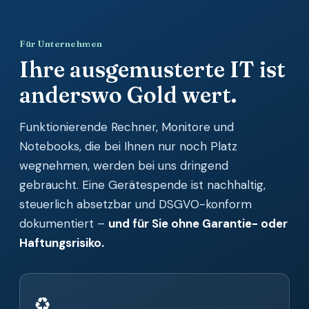
Für Unternehmen
Ihre ausgemusterte IT ist
anderswo Gold wert.
Funktionierende Rechner, Monitore und
Notebooks, die bei Ihnen nur noch Platz
wegnehmen, werden bei uns dringend
gebraucht. Eine Gerätespende ist nachhaltig,
steuerlich absetzbar und DSGVO-konform
dokumentiert –
und für Sie ohne Garantie- oder
Haftungsrisiko.
♻️