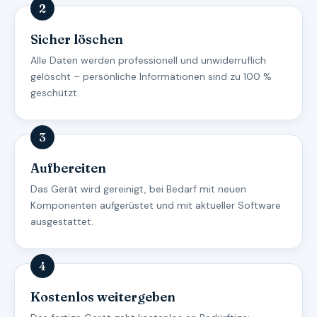
Sicher löschen
Alle Daten werden professionell und unwiderruflich
gelöscht – persönliche Informationen sind zu 100 %
geschützt.
Aufbereiten
Das Gerät wird gereinigt, bei Bedarf mit neuen
Komponenten aufgerüstet und mit aktueller Software
ausgestattet.
Kostenlos weitergeben