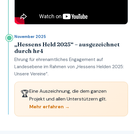
November 2025
„Hessens Held 2025“ – ausgezeichnet
durch hr4
Ehrung für ehrenamtliches Engagement auf
Landesebene im Rahmen von „Hessens Helden 2025:
Unsere Vereine“.
Eine Auszeichnung, die dem ganzen
🏆
Projekt und allen Unterstützern gilt.
Mehr erfahren →