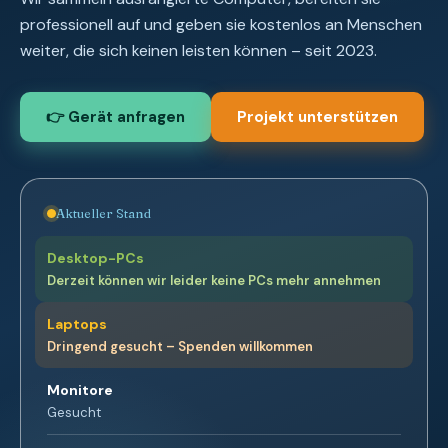
professionell auf und geben sie kostenlos an Menschen
weiter, die sich keinen leisten können – seit 2023.
👉 Gerät anfragen
Projekt unterstützen
Aktueller Stand
Desktop-PCs
Derzeit können wir leider keine PCs mehr annehmen
Laptops
Dringend gesucht – Spenden willkommen
Monitore
Gesucht