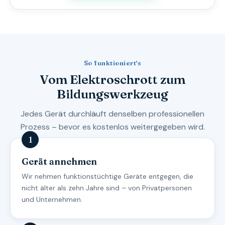
So funktioniert's
Vom Elektroschrott zum
Bildungswerkzeug
Jedes Gerät durchläuft denselben professionellen
Prozess – bevor es kostenlos weitergegeben wird.
Gerät annehmen
Wir nehmen funktionstüchtige Geräte entgegen, die
nicht älter als zehn Jahre sind – von Privatpersonen
und Unternehmen.