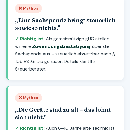
❌ Mythos
„Eine Sachspende bringt steuerlich
sowieso nichts."
✓ Richtig ist:
Als gemeinnützige gUG stellen
wir eine
Zuwendungsbestätigung
über die
Sachspende aus – steuerlich absetzbar nach §
10b EStG. Die genauen Details klärt Ihr
Steuerberater.
❌ Mythos
„Die Geräte sind zu alt – das lohnt
sich nicht."
✓ Richtig ist:
Auch 6–10 Jahre alte Technik ist