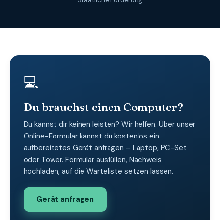
Staatliche Förderung
💻
Du brauchst einen Computer?
Du kannst dir keinen leisten? Wir helfen. Über unser
Online-Formular kannst du kostenlos ein
aufbereitetes Gerät anfragen – Laptop, PC-Set
oder Tower. Formular ausfüllen, Nachweis
hochladen, auf die Warteliste setzen lassen.
Gerät anfragen