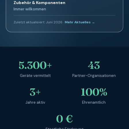
Zubehör & Komponenten
Immer willkommen
Zuletzt aktualisiert: Juni 2026 ·
Mehr Aktuelles →
5.300+
43
Geräte vermittelt
Partner-Organisationen
3+
100%
Jahre aktiv
Ehrenamtlich
0 €